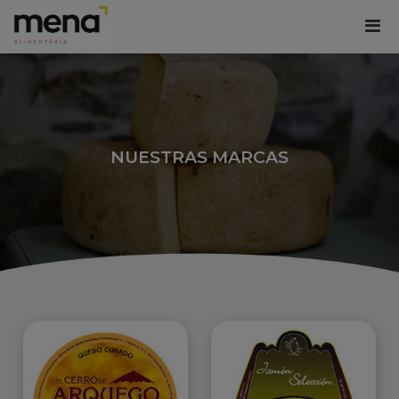
NUESTRAS MARCAS