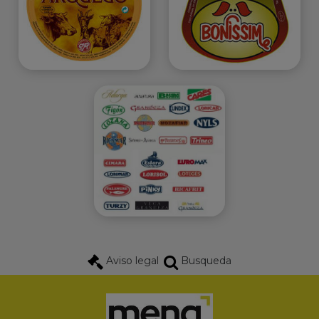
Aviso legal
Busqueda