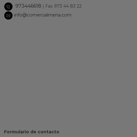
973446618
| Fax 973 44 83 22
info@comercialmena.com
Formulario de contacto