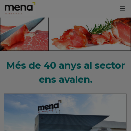
Més de 40 anys al sector
ens avalen.