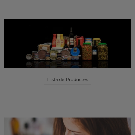
Llista de Productes