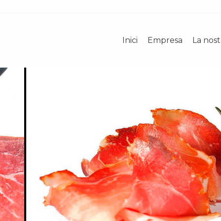
Inici
Empresa
La nos