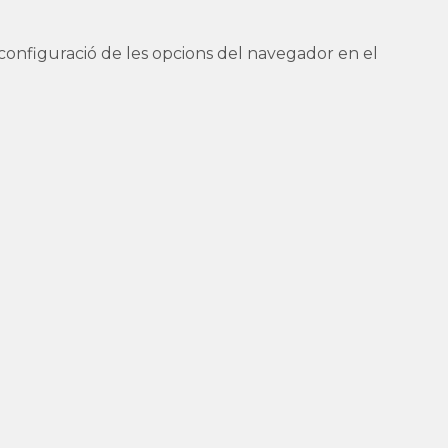
la configuració de les opcions del navegador en el