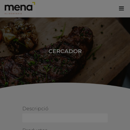
CERCADOR
Descripció