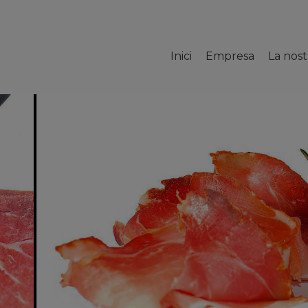
Inici
Empresa
La nos