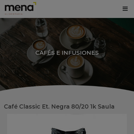
CAFÉS E INFUSIONES
Café Classic Et. Negra 80/20 1k Saula