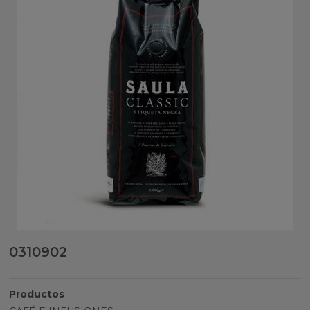
0310902
Productos