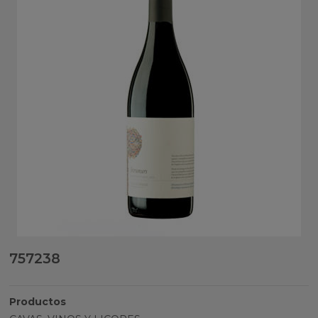
757238
Productos