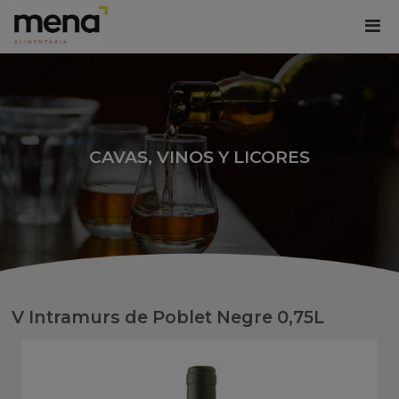
CAVAS, VINOS Y LICORES
V Intramurs de Poblet Negre 0,75L