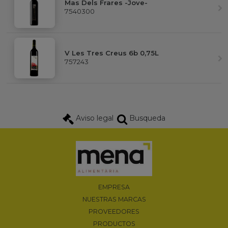
Mas Dels Frares -Jove-
7540300
V Les Tres Creus 6b 0,75L
757243
Aviso legal
Busqueda
EMPRESA
NUESTRAS MARCAS
PROVEEDORES
PRODUCTOS