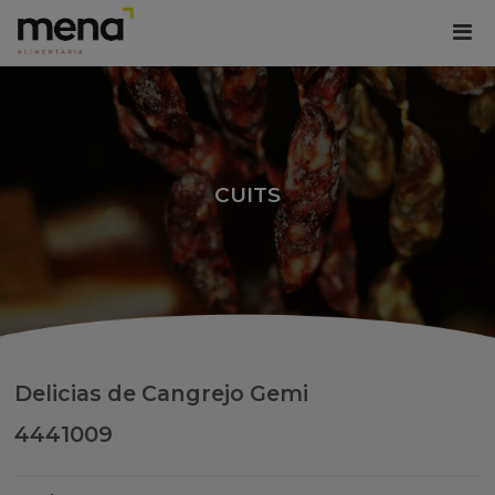
CUITS
Delicias de Cangrejo Gemi
4441009