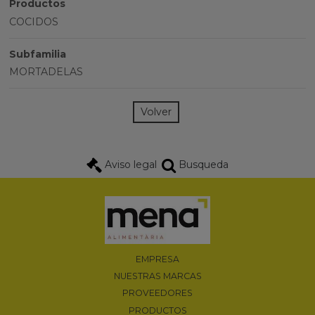
Productos
COCIDOS
Subfamilia
MORTADELAS
Volver
Aviso legal
Busqueda
EMPRESA
NUESTRAS MARCAS
PROVEEDORES
PRODUCTOS