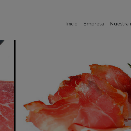
Inicio
Empresa
Nuestra