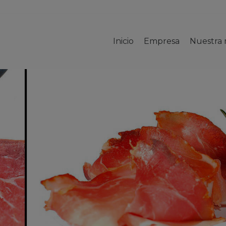
Inicio
Empresa
Nuestra