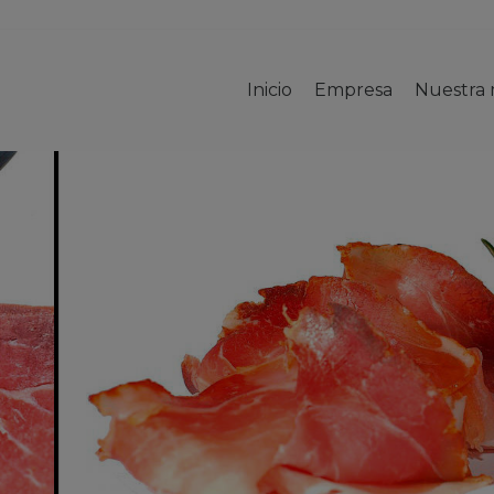
Inicio
Empresa
Nuestra