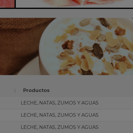
Productos
LECHE, NATAS, ZUMOS Y AGUAS
LECHE, NATAS, ZUMOS Y AGUAS
LECHE, NATAS, ZUMOS Y AGUAS