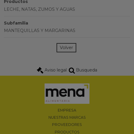
Productos
LECHE, NATAS, ZUMOS Y AGUAS
Subfamilia
MANTEQUILLAS Y MARGARINAS
Volver
Aviso legal
Busqueda
EMPRESA
NUESTRAS MARCAS
PROVEEDORES
PRODUCTOS