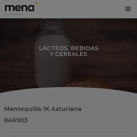
LÁCTEOS, BEBIDAS
Y CEREALES
Mantequilla 1K Asturiana
846903