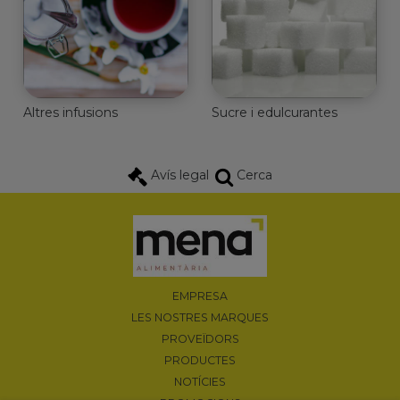
Altres infusions
Sucre i edulcurantes
Avís legal
Cerca
EMPRESA
LES NOSTRES MARQUES
PROVEÏDORS
PRODUCTES
NOTÍCIES