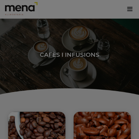
CAFÈS I INFUSIONS