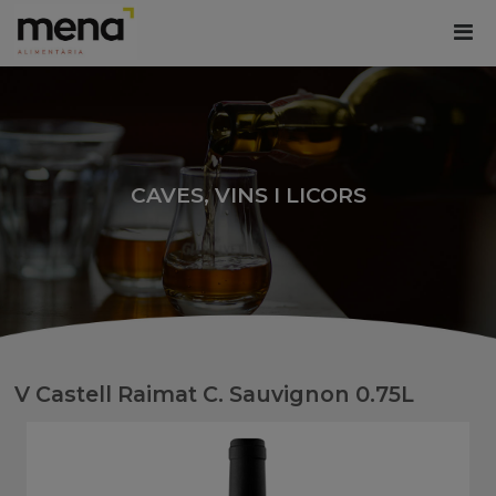
CAVES, VINS I LICORS
V Castell Raimat C. Sauvignon 0.75L