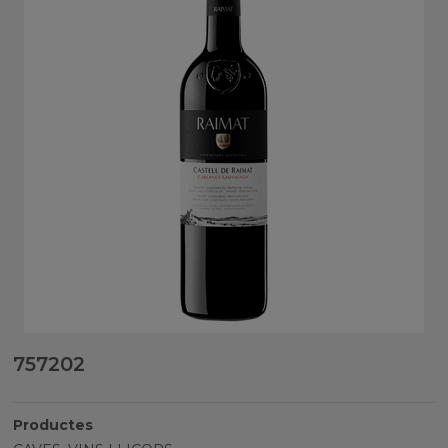
757202
Productes