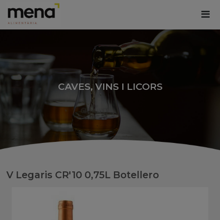
CAVES, VINS I LICORS
V Legaris CR'10 0,75L Botellero