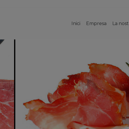
Inici
Empresa
La nos