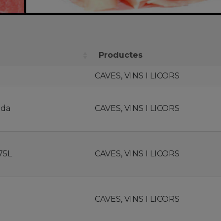
Productes
CAVES, VINS I LICORS
eda
CAVES, VINS I LICORS
75L
CAVES, VINS I LICORS
CAVES, VINS I LICORS