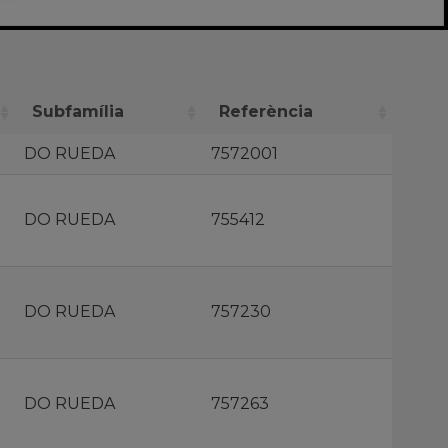
Subfamília
Referència
DO RUEDA
7572001
DO RUEDA
755412
DO RUEDA
757230
DO RUEDA
757263