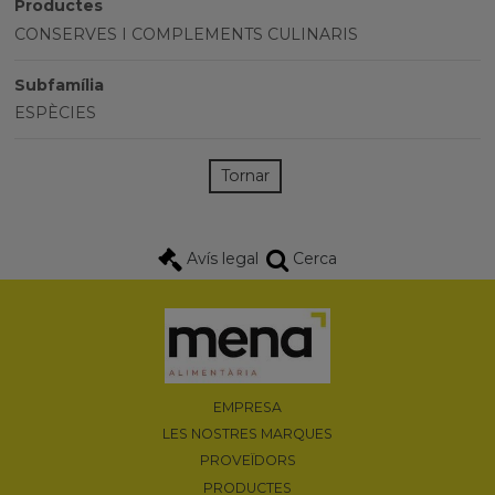
Productes
CONSERVES I COMPLEMENTS CULINARIS
Subfamília
ESPÈCIES
Tornar
Avís legal
Cerca
EMPRESA
LES NOSTRES MARQUES
PROVEÏDORS
PRODUCTES