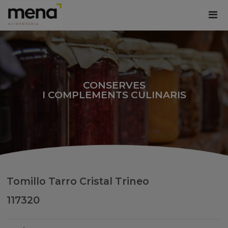
CONSERVES
I COMPLEMENTS CULINARIS
Tomillo Tarro Cristal Trineo
117320