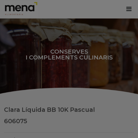
CONSERVES
I COMPLEMENTS CULINARIS
Clara Líquida BB 10K Pascual
606075