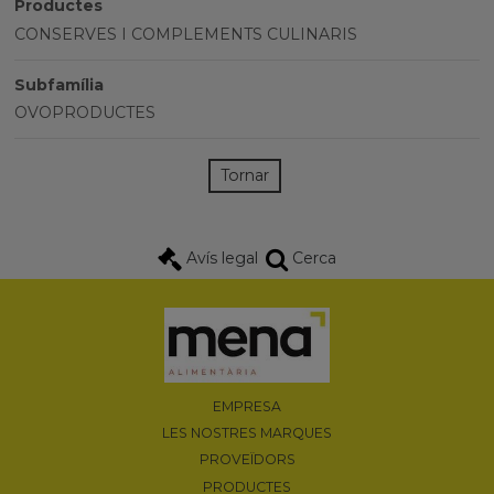
Productes
CONSERVES I COMPLEMENTS CULINARIS
Subfamília
OVOPRODUCTES
Tornar
Avís legal
Cerca
EMPRESA
LES NOSTRES MARQUES
PROVEÏDORS
PRODUCTES