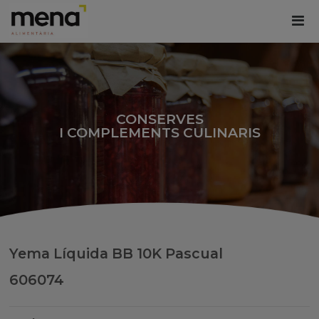
CONSERVES
I COMPLEMENTS CULINARIS
Yema Líquida BB 10K Pascual
606074