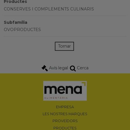
Productes
CONSERVES I COMPLEMENTS CULINARIS
Subfamília
OVOPRODUCTES
Tornar
Avís legal
Cerca
EMPRESA
LES NOSTRES MARQUES
PROVEÏDORS
PRODUCTES