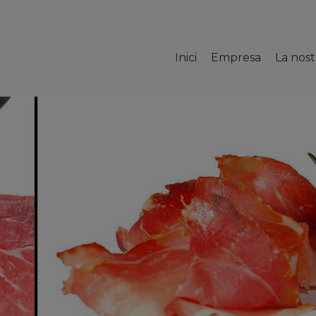
Inici
Empresa
La nos