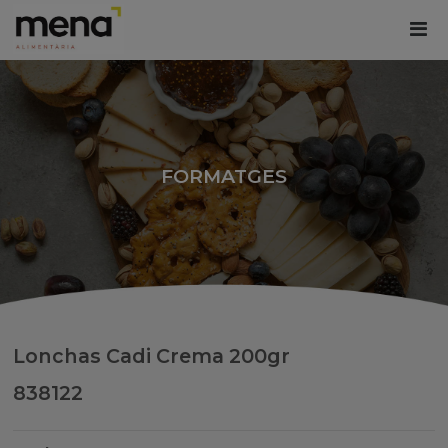
FORMATGES
Lonchas Cadi Crema 200gr
838122