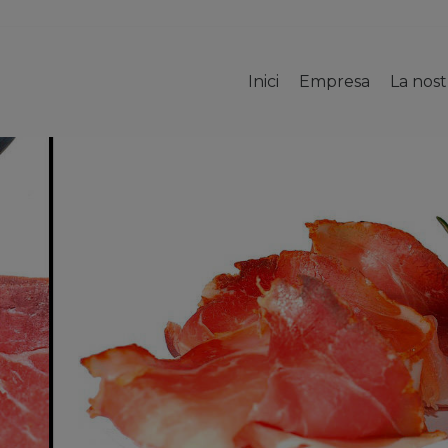
Inici
Empresa
La nos