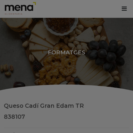
FORMATGES
Queso Cadí Gran Edam TR
838107