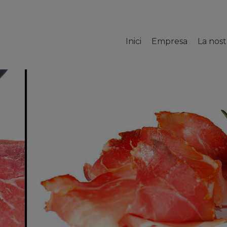
Inici
Empresa
La nos