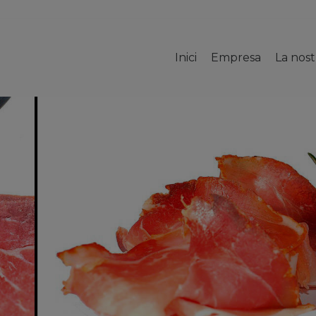
Inici
Empresa
La nos