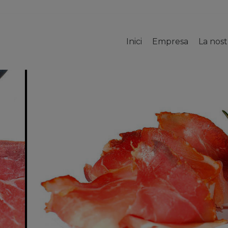
Inici
Empresa
La nos