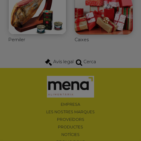
Perniler
Caixes
Avís legal
Cerca
EMPRESA
LES NOSTRES MARQUES
PROVEÏDORS
PRODUCTES
NOTÍCIES