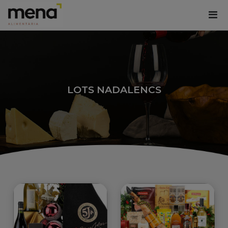
LOTS NADALENCS