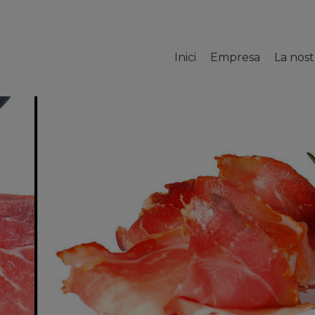
Inici
Empresa
La nos