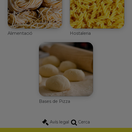
Alimentació
Hostaleria
Bases de Pizza
Avís legal
Cerca