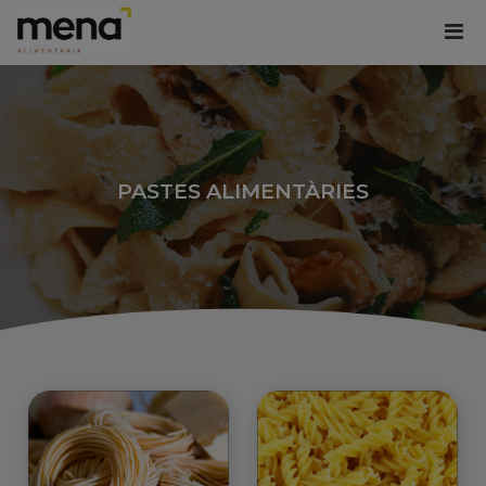
PASTES ALIMENTÀRIES