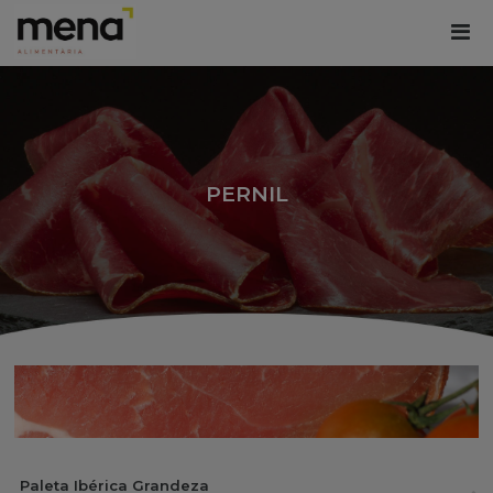
PERNIL
Paleta Ibérica Grandeza