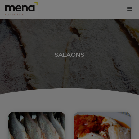
SALAONS