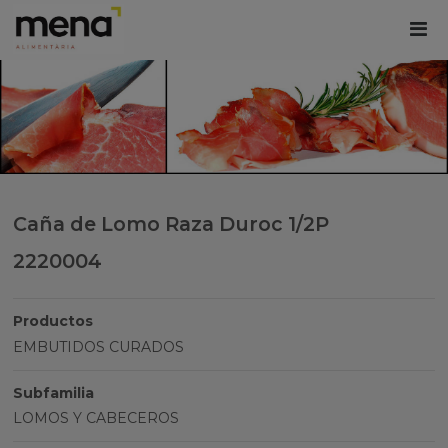
Caña de Lomo Raza Duroc 1/2P
2220004
Productos
EMBUTIDOS CURADOS
Subfamilia
LOMOS Y CABECEROS